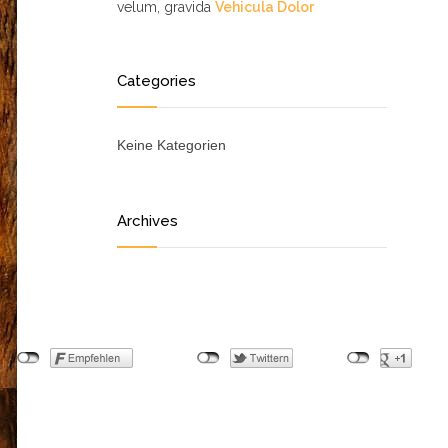
velum, gravida
Vehicula Dolor
Categories
Keine Kategorien
Archives