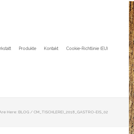
kstatt
Produkte
Kontakt
Cookie-Richtlinie (EU)
Are Here:
BLOG
/
CM_TISCHLEREI_2018_GASTRO-EIS_02