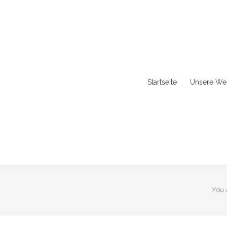
Startseite
Unsere Wer
You 