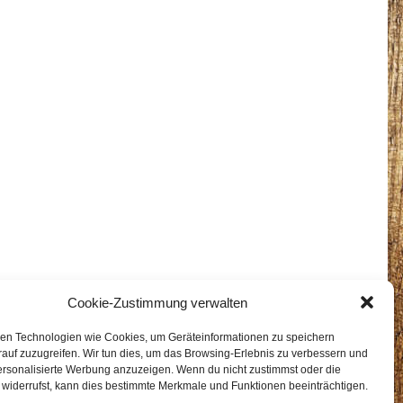
Cookie-Zustimmung verwalten
en Technologien wie Cookies, um Geräteinformationen zu speichern
auf zuzugreifen. Wir tun dies, um das Browsing-Erlebnis zu verbessern und
ersonalisierte Werbung anzuzeigen. Wenn du nicht zustimmst oder die
widerrufst, kann dies bestimmte Merkmale und Funktionen beeinträchtigen.