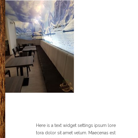
Here is a text widget settings ipsum lore
tora dolor sit amet velum. Maecenas est