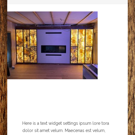
Here is a text widget settings ipsum lore tora
dolor sit amet velum. Maecenas est velum,