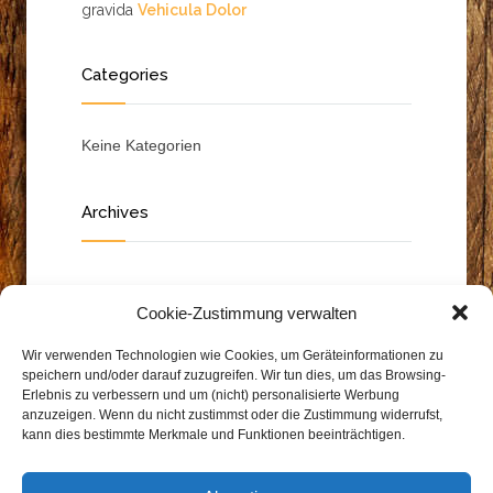
gravida
Vehicula Dolor
Categories
Keine Kategorien
Archives
Cookie-Zustimmung verwalten
Wir verwenden Technologien wie Cookies, um Geräteinformationen zu
speichern und/oder darauf zuzugreifen. Wir tun dies, um das Browsing-
Erlebnis zu verbessern und um (nicht) personalisierte Werbung
anzuzeigen. Wenn du nicht zustimmst oder die Zustimmung widerrufst,
kann dies bestimmte Merkmale und Funktionen beeinträchtigen.