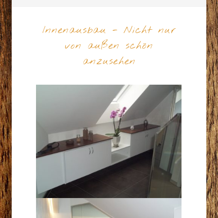
Innenausbau - Nicht nur
von außen schön
anzusehen