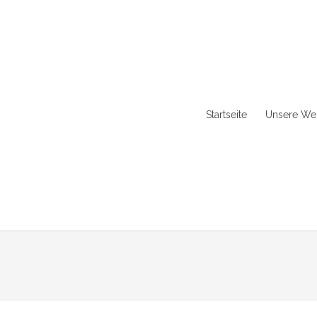
Startseite
Unsere Wer