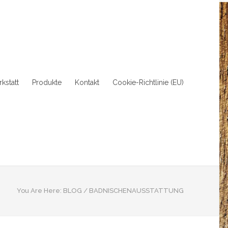
kstatt
Produkte
Kontakt
Cookie-Richtlinie (EU)
You Are Here:
BLOG
/
BADNISCHENAUSSTATTUNG