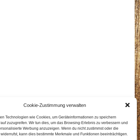
Cookie-Zustimmung verwalten
en Technologien wie Cookies, um Geräteinformationen zu speichern
auf zuzugreifen. Wir tun dies, um das Browsing-Erlebnis zu verbessern und
ersonalisierte Werbung anzuzeigen. Wenn du nicht zustimmst oder die
widerrufst, kann dies bestimmte Merkmale und Funktionen beeinträchtigen.