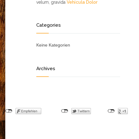
velum, gravida
Vehicula Dolor
Categories
Keine Kategorien
Archives