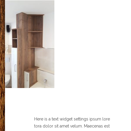
Here is a text widget settings ipsum lore
tora dolor sit amet velum. Maecenas est