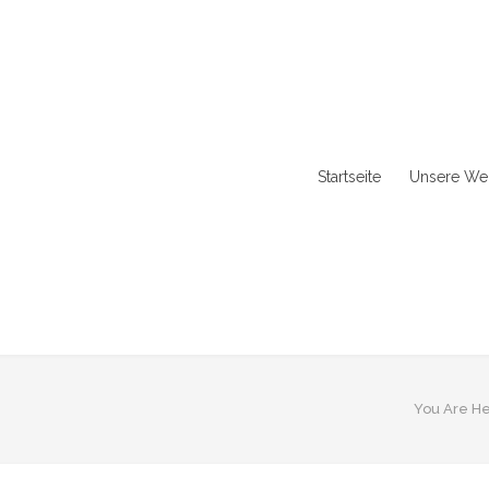
Startseite
Unsere Wer
You Are He