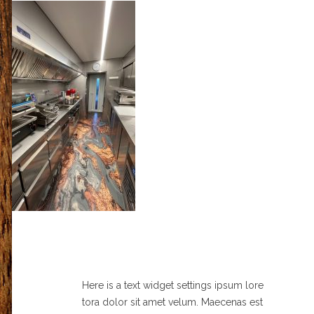
Here is a text widget settings ipsum lore
tora dolor sit amet velum. Maecenas est