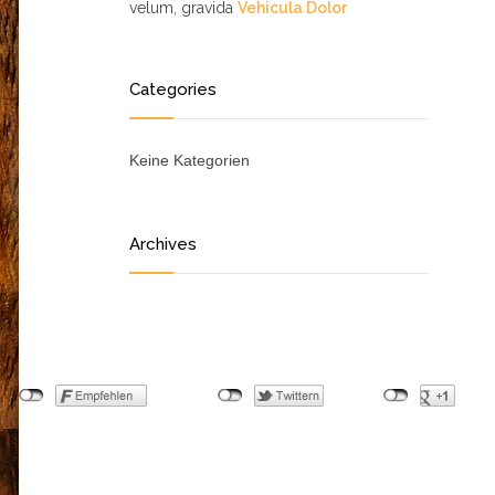
velum, gravida
Vehicula Dolor
Categories
Keine Kategorien
Archives