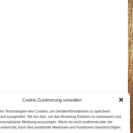
Cookie-Zustimmung verwalten
en Technologien wie Cookies, um Geräteinformationen zu speichern
auf zuzugreifen. Wir tun dies, um das Browsing-Erlebnis zu verbessern und
ersonalisierte Werbung anzuzeigen. Wenn du nicht zustimmst oder die
widerrufst, kann dies bestimmte Merkmale und Funktionen beeinträchtigen.