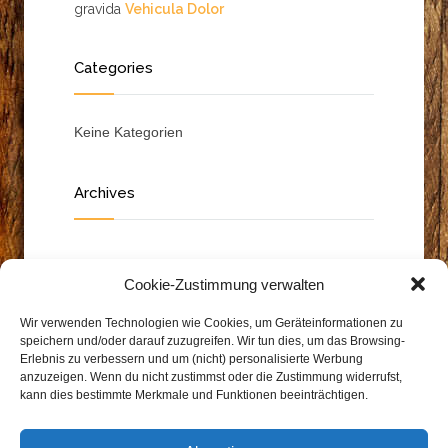
gravida
Vehicula Dolor
Categories
Keine Kategorien
Archives
Cookie-Zustimmung verwalten
Wir verwenden Technologien wie Cookies, um Geräteinformationen zu
speichern und/oder darauf zuzugreifen. Wir tun dies, um das Browsing-
Erlebnis zu verbessern und um (nicht) personalisierte Werbung
anzuzeigen. Wenn du nicht zustimmst oder die Zustimmung widerrufst,
kann dies bestimmte Merkmale und Funktionen beeinträchtigen.