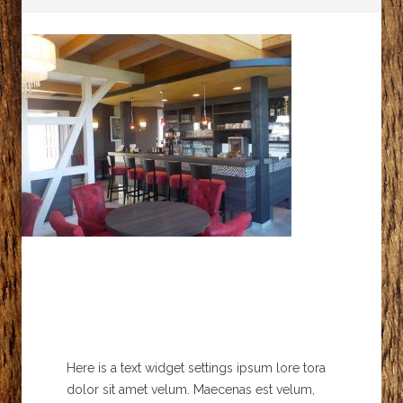
Here is a text widget settings ipsum lore tora
dolor sit amet velum. Maecenas est velum,