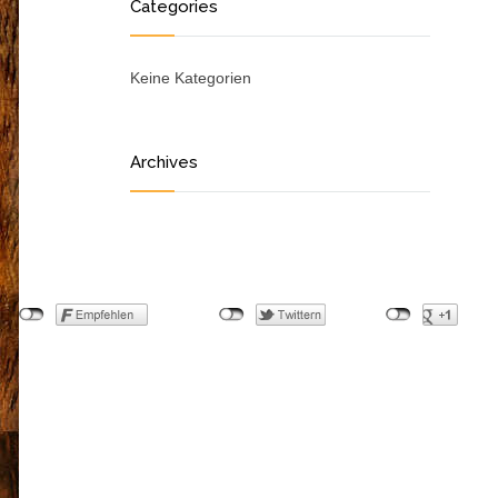
Categories
Keine Kategorien
Archives