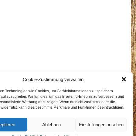
Cookie-Zustimmung verwalten
en Technologien wie Cookies, um Geräteinformationen zu speichern
auf zuzugreifen. Wir tun dies, um das Browsing-Erlebnis zu verbessern und
ersonalisierte Werbung anzuzeigen. Wenn du nicht zustimmst oder die
widerrufst, kann dies bestimmte Merkmale und Funktionen beeinträchtigen.
eptieren
Ablehnen
Einstellungen ansehen