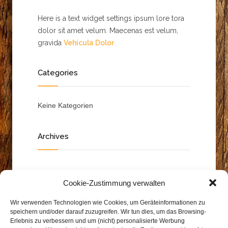
Here is a text widget settings ipsum lore tora
dolor sit amet velum. Maecenas est velum,
gravida
Vehicula Dolor
Categories
Keine Kategorien
Archives
Cookie-Zustimmung verwalten
Wir verwenden Technologien wie Cookies, um Geräteinformationen zu
speichern und/oder darauf zuzugreifen. Wir tun dies, um das Browsing-
Erlebnis zu verbessern und um (nicht) personalisierte Werbung