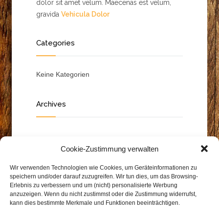
dolor sit amet velum. Maecenas est velum,
gravida
Vehicula Dolor
Categories
Keine Kategorien
Archives
Cookie-Zustimmung verwalten
Wir verwenden Technologien wie Cookies, um Geräteinformationen zu
speichern und/oder darauf zuzugreifen. Wir tun dies, um das Browsing-
Erlebnis zu verbessern und um (nicht) personalisierte Werbung
anzuzeigen. Wenn du nicht zustimmst oder die Zustimmung widerrufst,
kann dies bestimmte Merkmale und Funktionen beeinträchtigen.