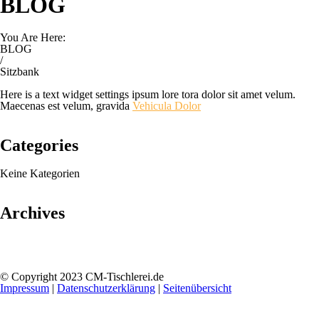
BLOG
You Are Here:
BLOG
/
Sitzbank
Here is a text widget settings ipsum lore tora dolor sit amet velum.
Maecenas est velum, gravida
Vehicula Dolor
Categories
Keine Kategorien
Archives
© Copyright 2023 CM-Tischlerei.de
Impressum
|
Datenschutzerklärung
|
Seitenübersicht