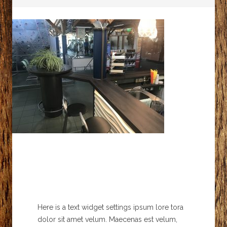
Here is a text widget settings ipsum lore tora
dolor sit amet velum. Maecenas est velum,