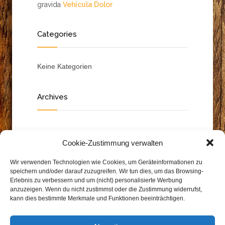
gravida
Vehicula Dolor
Categories
Keine Kategorien
Archives
Cookie-Zustimmung verwalten
Wir verwenden Technologien wie Cookies, um Geräteinformationen zu
speichern und/oder darauf zuzugreifen. Wir tun dies, um das Browsing-
Erlebnis zu verbessern und um (nicht) personalisierte Werbung
anzuzeigen. Wenn du nicht zustimmst oder die Zustimmung widerrufst,
kann dies bestimmte Merkmale und Funktionen beeinträchtigen.