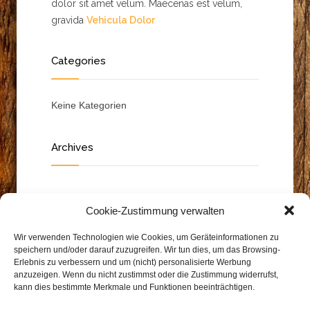
dolor sit amet velum. Maecenas est velum,
gravida
Vehicula Dolor
Categories
Keine Kategorien
Archives
Cookie-Zustimmung verwalten
Wir verwenden Technologien wie Cookies, um Geräteinformationen zu
speichern und/oder darauf zuzugreifen. Wir tun dies, um das Browsing-
Erlebnis zu verbessern und um (nicht) personalisierte Werbung
anzuzeigen. Wenn du nicht zustimmst oder die Zustimmung widerrufst,
kann dies bestimmte Merkmale und Funktionen beeinträchtigen.