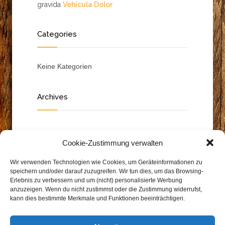
gravida
Vehicula Dolor
Categories
Keine Kategorien
Archives
Cookie-Zustimmung verwalten
Wir verwenden Technologien wie Cookies, um Geräteinformationen zu
speichern und/oder darauf zuzugreifen. Wir tun dies, um das Browsing-
Erlebnis zu verbessern und um (nicht) personalisierte Werbung
anzuzeigen. Wenn du nicht zustimmst oder die Zustimmung widerrufst,
kann dies bestimmte Merkmale und Funktionen beeinträchtigen.