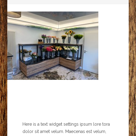
Here is a text widget settings ipsum lore tora
dolor sit amet velum. Maecenas est velum,