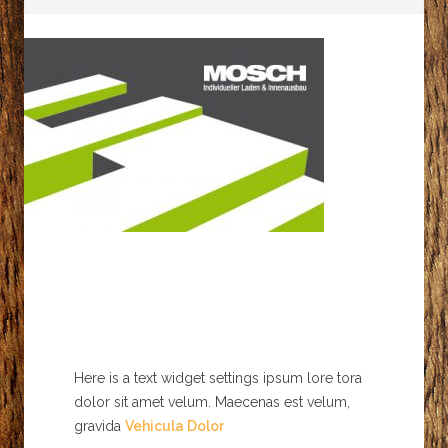
Here is a text widget settings ipsum lore tora
dolor sit amet velum. Maecenas est velum,
gravida
Vehicula Dolor