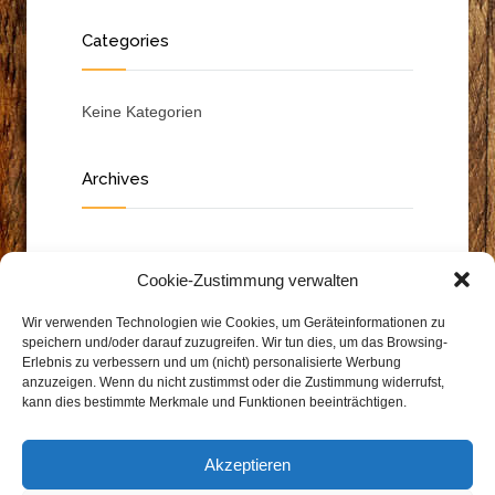
Categories
Keine Kategorien
Archives
Cookie-Zustimmung verwalten
Wir verwenden Technologien wie Cookies, um Geräteinformationen zu
speichern und/oder darauf zuzugreifen. Wir tun dies, um das Browsing-
Erlebnis zu verbessern und um (nicht) personalisierte Werbung
anzuzeigen. Wenn du nicht zustimmst oder die Zustimmung widerrufst,
kann dies bestimmte Merkmale und Funktionen beeinträchtigen.
Akzeptieren